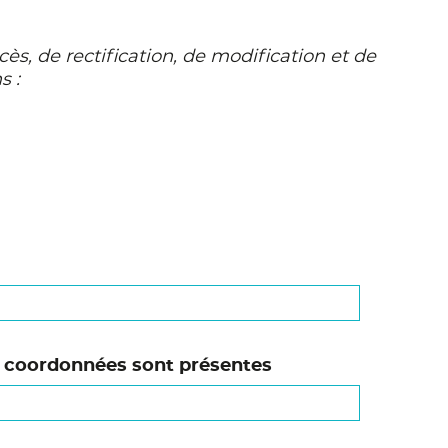
cès, de rectification, de modification et de
s :
s coordonnées sont présentes