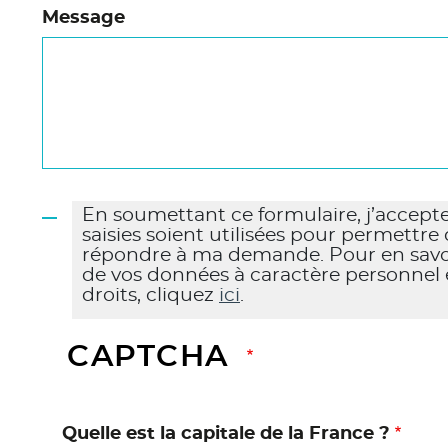
Message
En soumettant ce formulaire, j’accepte
saisies soient utilisées pour permettre
répondre à ma demande. Pour en savoir
de vos données à caractère personnel 
droits, cliquez
ici
.
CAPTCHA
Quelle est la capitale de la France ?