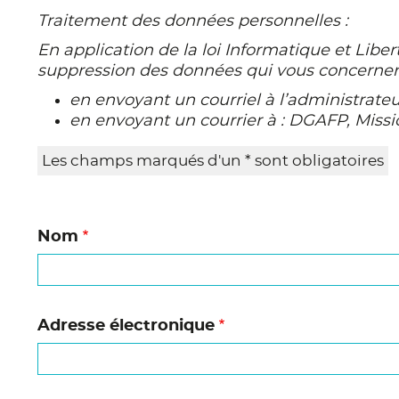
Traitement des données personnelles :
En application de la loi Informatique et Liber
suppression des données qui vous concernent.
en envoyant un courriel à l’administrateu
en envoyant un courrier à : DGAFP, Miss
Les champs marqués d'un * sont obligatoires
Nom
Adresse électronique