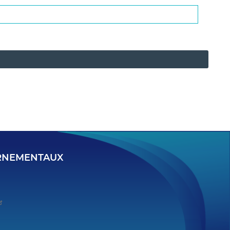
ERNEMENTAUX