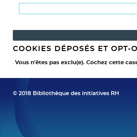
COOKIES DÉPOSÉS ET OPT-
Vous n'êtes pas exclu(e). Cochez cette cas
© 2018 Bibliothèque des initiatives RH