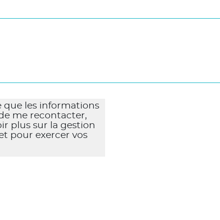
 que les informations
 de me recontacter,
 plus sur la gestion
et pour exercer vos