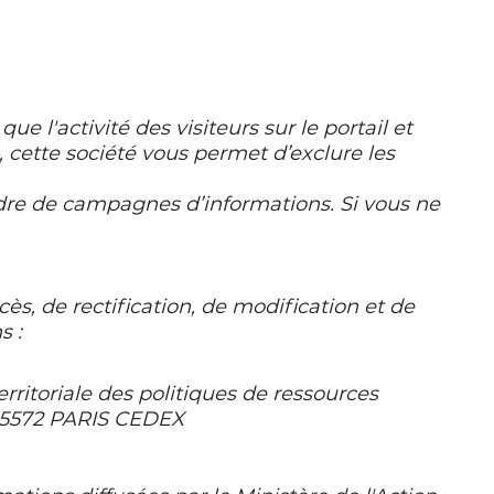
 l'activité des visiteurs sur le portail et
, cette société vous permet d’exclure les
dre de campagnes d’informations. Si vous ne
cès, de rectification, de modification et de
s :
erritoriale des politiques de ressources
 75572 PARIS CEDEX