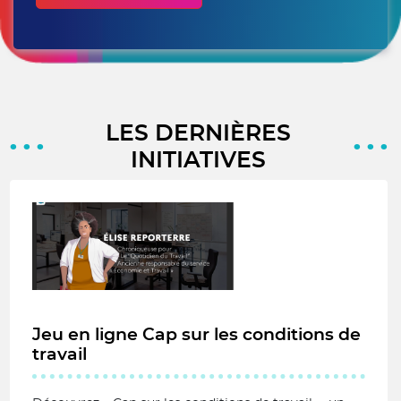
LES DERNIÈRES
INITIATIVES
Jeu en ligne Cap sur les conditions de
travail