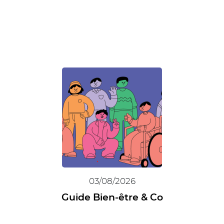
03/08/2026
Guide Bien-être & Co