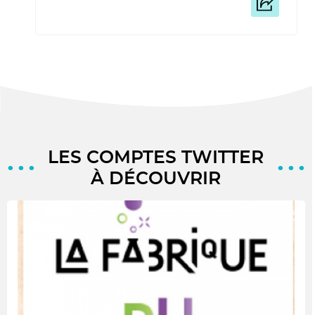
LES COMPTES TWITTER
À DÉCOUVRIR