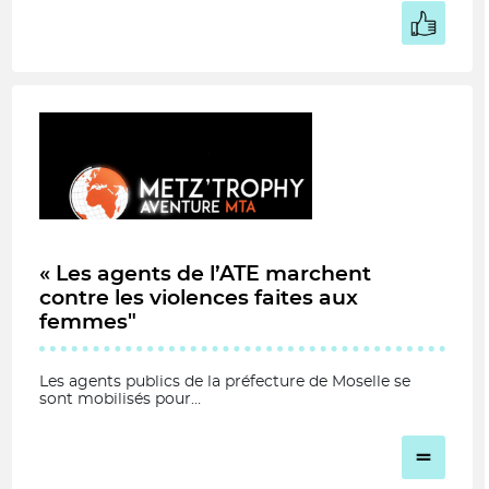
« Les agents de l’ATE marchent
contre les violences faites aux
femmes"
Les agents publics de la préfecture de Moselle se
sont mobilisés pour…