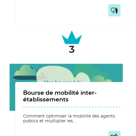
Bourse de mobilité inter-
établissements
Comment optimiser la mobilité des agents
publics et multiplier les…