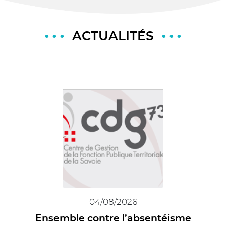
ACTUALITÉS
04/08/2026
Ensemble contre l’absentéisme