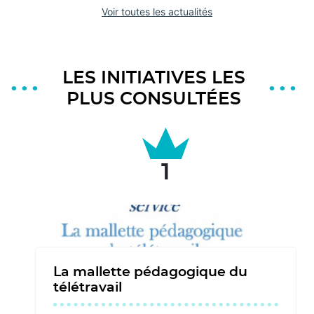
Voir toutes les actualités
LES INITIATIVES LES
PLUS CONSULTÉES
La mallette pédagogique du
télétravail