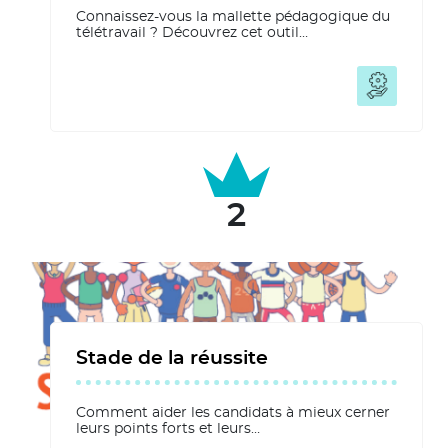
Connaissez-vous la mallette pédagogique du
télétravail ? Découvrez cet outil…
Stade de la réussite
Comment aider les candidats à mieux cerner
leurs points forts et leurs…