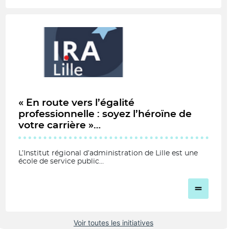
« En route vers l’égalité
professionnelle : soyez l’héroïne de
votre carrière »…
L’Institut régional d’administration de Lille est une
école de service public…
Voir toutes les initiatives