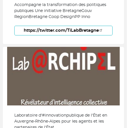
Accompagne la transformation des politiques
publiques Une initiative BretagneGouv
RegionBretagne Coop DesignPP Inno
https://twitter.com/TiLabBretagne
Laboratoire d'#innovationpublique de l'État en
Auvergne-Rhône-Alpes pour les agents et les
partenaires de l'État.