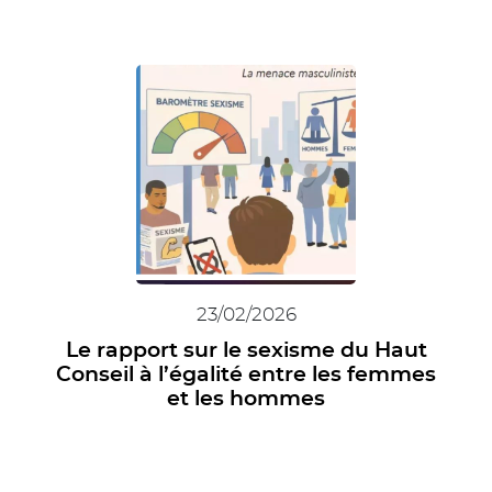
23/02/2026
Le rapport sur le sexisme du Haut
Conseil à l’égalité entre les femmes
et les hommes