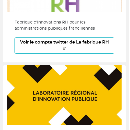
Fabrique d'innovations RH pour les
administrations publiques franciliennes
Voir le compte twitter de La fabrique RH