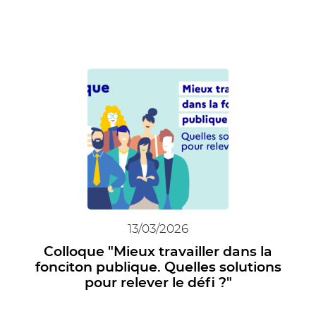
13/03/2026
Colloque "Mieux travailler dans la
fonciton publique. Quelles solutions
pour relever le défi ?"