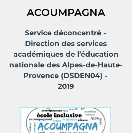
ACOUMPAGNA
Service déconcentré
Direction des services
académiques de l’éducation
nationale des Alpes-de-Haute-
Provence (DSDEN04)
2019