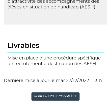
d’attractivité des accompagnements des
élèves en situation de handicap (AESH).
Livrables
Mise en place d'une procédure spécifique
de recrutement à destination des AESH.
Dernière mise à jour le mar 27/12/2022 - 13:17
VOIR LA FICHE COMPLÈTE