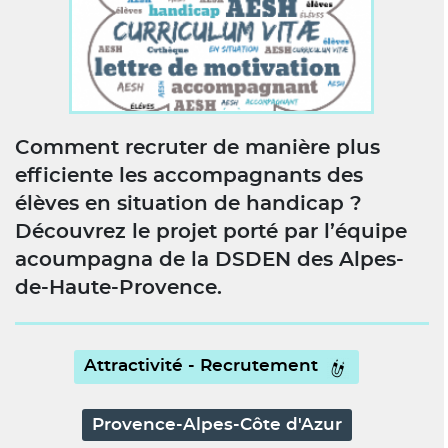
Comment recruter de manière plus
efficiente les accompagnants des
élèves en situation de handicap ?
Découvrez le projet porté par l’équipe
acoumpagna de la DSDEN des Alpes-
de-Haute-Provence.
Attractivité - Recrutement
Provence-Alpes-Côte d'Azur