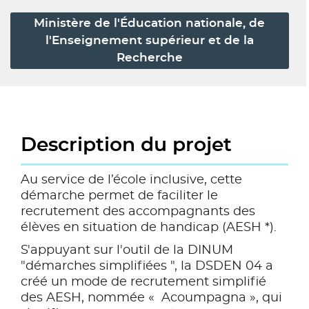
Ministère de l'Éducation nationale, de
l'Enseignement supérieur et de la
Recherche
Description du projet
Au service de l’école inclusive, cette
démarche permet de faciliter le
recrutement des accompagnants des
élèves en situation de handicap (AESH *).
S'appuyant sur l'outil de la DINUM
"démarches simplifiées ", la DSDEN 04 a
créé un mode de recrutement simplifié
des AESH, nommée « Acoumpagna », qui