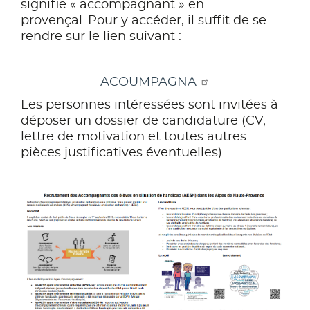
signifie « accompagnant » en
provençal..Pour y accéder, il suffit de se
rendre sur le lien suivant :
ACOUMPAGNA
Les personnes intéressées sont invitées à
déposer un dossier de candidature (CV,
lettre de motivation et toutes autres
pièces justificatives éventuelles).