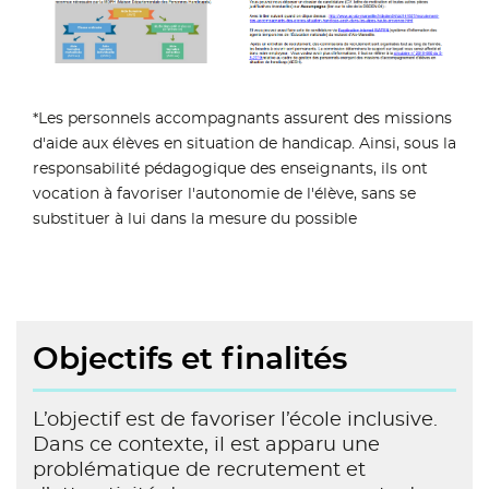
*Les personnels accompagnants assurent des missions
d'aide aux élèves en situation de handicap. Ainsi, sous la
responsabilité pédagogique des enseignants, ils ont
vocation à favoriser l'autonomie de l'élève, sans se
substituer à lui dans la mesure du possible
Objectifs et finalités
L’objectif est de favoriser l’école inclusive.
Dans ce contexte, il est apparu une
problématique de recrutement et