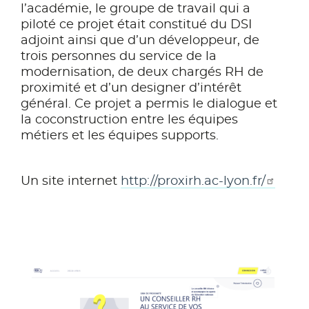
l’académie, le groupe de travail qui a
piloté ce projet était constitué du DSI
adjoint ainsi que d’un développeur, de
trois personnes du service de la
modernisation, de deux chargés RH de
proximité et d’un designer d’intérêt
général. Ce projet a permis le dialogue et
la coconstruction entre les équipes
métiers et les équipes supports.
Un site internet
http://proxirh.ac-lyon.fr/