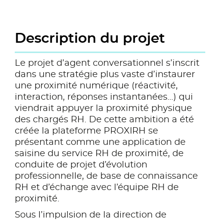
Description du projet
Le projet d’agent conversationnel s’inscrit
dans une stratégie plus vaste d’instaurer
une proximité numérique (réactivité,
interaction, réponses instantanées…) qui
viendrait appuyer la proximité physique
des chargés RH. De cette ambition a été
créée la plateforme PROXIRH se
présentant comme une application de
saisine du service RH de proximité, de
conduite de projet d’évolution
professionnelle, de base de connaissance
RH et d’échange avec l’équipe RH de
proximité.
Sous l’impulsion de la direction de