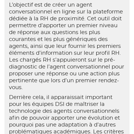
L’objectif est de créer un agent
conversationnel en ligne sur la plateforme
dédiée à la RH de proximité. Cet outil doit
permettre d’apporter un premier niveau
de réponse aux questions les plus
courantes et les plus génériques des
agents, ainsi que leur fournir les premiers
éléments d’information sur leur profil RH.
Les chargés RH s’appuieront sur le pré-
diagnostic de l’agent conversationnel pour
proposer une réponse ou une action plus
pertinente que lors d’un premier rendez-
vous.
Derrière cela, il apparaissait important
pour les équipes DSI de maîtriser la
technologie des agents conversationnels
afin de pouvoir apporter une évolution et
pourquoi pas une adaptation à d’autres
problématiques académiques. Les critères