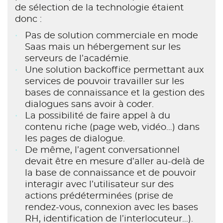
de sélection de la technologie étaient
donc :
Pas de solution commerciale en mode
Saas mais un hébergement sur les
serveurs de l’académie.
Une solution backoffice permettant aux
services de pouvoir travailler sur les
bases de connaissance et la gestion des
dialogues sans avoir à coder.
La possibilité de faire appel à du
contenu riche (page web, vidéo…) dans
les pages de dialogue.
De même, l’agent conversationnel
devait être en mesure d’aller au-delà de
la base de connaissance et de pouvoir
interagir avec l’utilisateur sur des
actions prédéterminées (prise de
rendez-vous, connexion avec les bases
RH, identification de l’interlocuteur…).