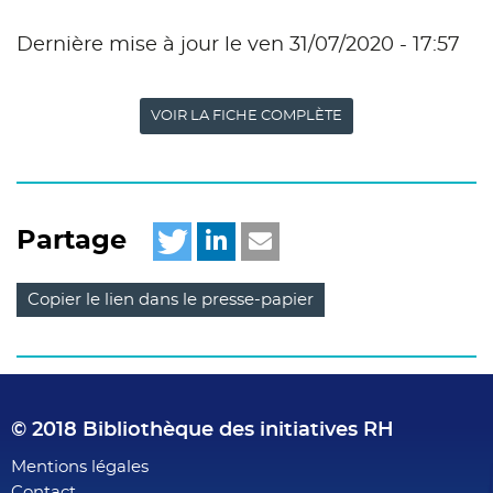
Dernière mise à jour le ven 31/07/2020 - 17:57
VOIR LA FICHE COMPLÈTE
Partage
Copier le lien dans le presse-papier
© 2018 Bibliothèque des initiatives RH
Footer
Mentions légales
Contact