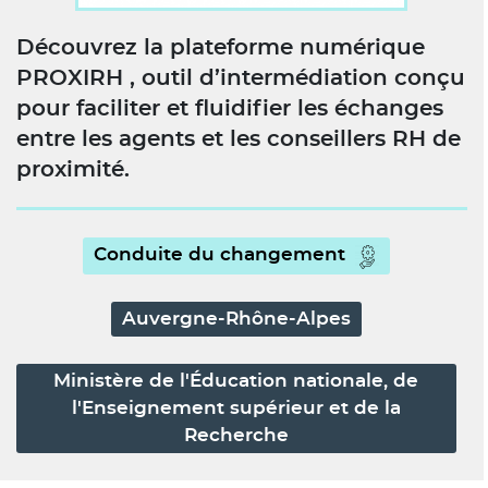
Découvrez la plateforme numérique
PROXIRH , outil d’intermédiation conçu
pour faciliter et fluidifier les échanges
entre les agents et les conseillers RH de
proximité.
Conduite du changement
Auvergne-Rhône-Alpes
Ministère de l'Éducation nationale, de
l'Enseignement supérieur et de la
Recherche