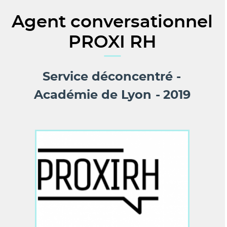
Agent conversationnel
PROXI RH
Service déconcentré
Académie de Lyon
2019