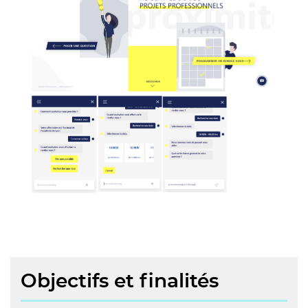
Objectifs et finalités