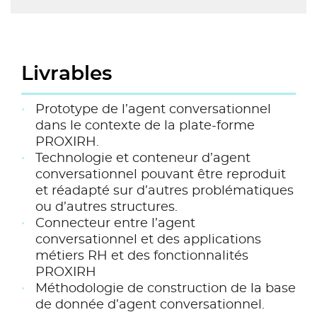
Livrables
Prototype de l’agent conversationnel
dans le contexte de la plate-forme
PROXIRH.
Technologie et conteneur d’agent
conversationnel pouvant être reproduit
et réadapté sur d’autres problématiques
ou d’autres structures.
Connecteur entre l’agent
conversationnel et des applications
métiers RH et des fonctionnalités
PROXIRH
Méthodologie de construction de la base
de donnée d’agent conversationnel.