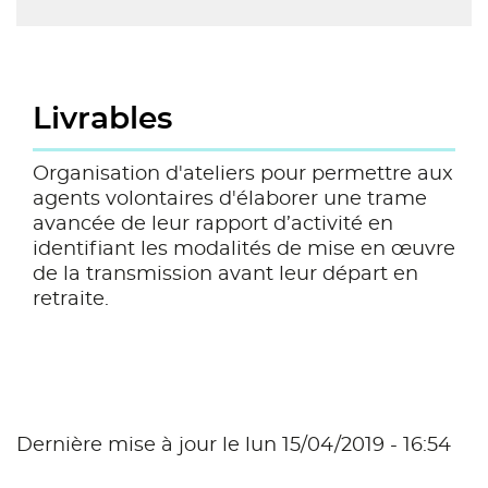
Livrables
Organisation d'ateliers pour permettre aux
agents volontaires d'élaborer une trame
avancée de leur rapport d’activité en
identifiant les modalités de mise en œuvre
de la transmission avant leur départ en
retraite.
Dernière mise à jour le lun 15/04/2019 - 16:54