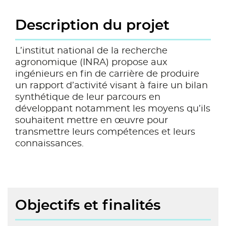
Description du projet
L’institut national de la recherche
agronomique (INRA) propose aux
ingénieurs en fin de carrière de produire
un rapport d’activité visant à faire un bilan
synthétique de leur parcours en
développant notamment les moyens qu’ils
souhaitent mettre en œuvre pour
transmettre leurs compétences et leurs
connaissances.
Objectifs et finalités