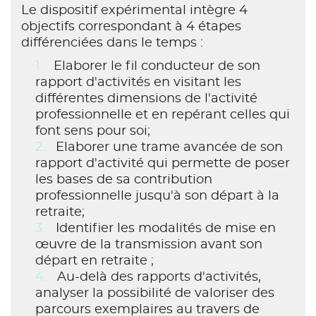
Le dispositif expérimental intègre 4
objectifs correspondant à 4 étapes
différenciées dans le temps :
Elaborer le fil conducteur de son
rapport d'activités en visitant les
différentes dimensions de l'activité
professionnelle et en repérant celles qui
font sens pour soi;
Elaborer une trame avancée de son
rapport d'activité qui permette de poser
les bases de sa contribution
professionnelle jusqu'à son départ à la
retraite;
Identifier les modalités de mise en
œuvre de la transmission avant son
départ en retraite ;
Au-delà des rapports d'activités,
analyser la possibilité de valoriser des
parcours exemplaires au travers de