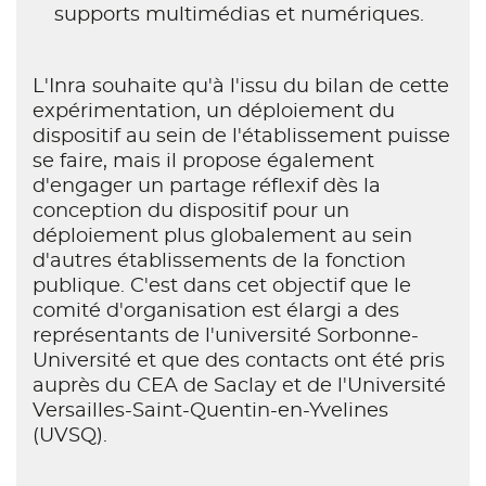
supports multimédias et numériques.
L'Inra souhaite qu'à l'issu du bilan de cette
expérimentation, un déploiement du
dispositif au sein de l'établissement puisse
se faire, mais il propose également
d'engager un partage réflexif dès la
conception du dispositif pour un
déploiement plus globalement au sein
d'autres établissements de la fonction
publique. C'est dans cet objectif que le
comité d'organisation est élargi a des
représentants de l'université Sorbonne-
Université et que des contacts ont été pris
auprès du CEA de Saclay et de l'Université
Versailles-Saint-Quentin-en-Yvelines
(UVSQ).