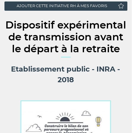
AJOUTER CETTE INITIATIVE RH À MES FAVORIS
Dispositif expérimental
de transmission avant
le départ à la retraite
Etablissement public
INRA
2018