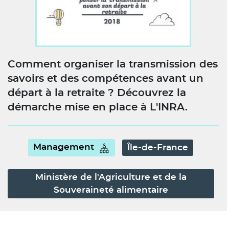
Comment organiser la transmission des
savoirs et des compétences avant un
départ à la retraite ? Découvrez la
démarche mise en place à L'INRA.
Management
Île-de-France
Ministère de l'Agriculture et de la
Souveraineté alimentaire