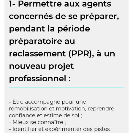
1- Permettre aux agents
concernés de se préparer,
pendant la période
préparatoire au
reclassement (PPR), à un
nouveau projet
professionnel :
- Être accompagné pour une
remobilisation et motivation, reprendre
confiance et estime de soi ;
- Mieux se connaître ;
- Identifier et expérimenter des pistes