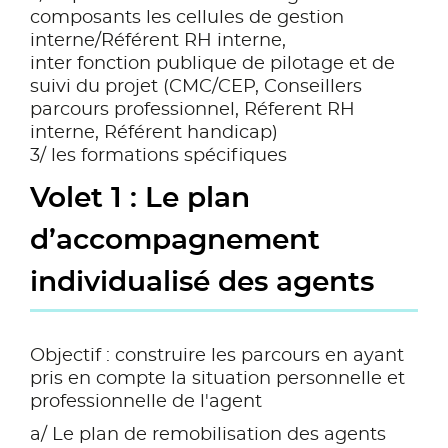
composants les cellules de gestion
interne/Référent RH interne,
inter fonction publique de pilotage et de
suivi du projet (CMC/CEP, Conseillers
parcours professionnel, Réferent RH
interne, Référent handicap)
3/ les formations spécifiques
Volet 1 : Le plan
d’accompagnement
individualisé des agents
Objectif : construire les parcours en ayant
pris en compte la situation personnelle et
professionnelle de l'agent
a/ Le plan de remobilisation des agents