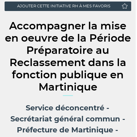
AJOUTER CETTE INITIATIVE RH À MES FAVORIS
Accompagner la mise
en oeuvre de la Période
Préparatoire au
Reclassement dans la
fonction publique en
Martinique
Service déconcentré
Secrétariat général commun -
Préfecture de Martinique