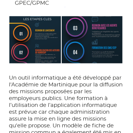
GPEC/GPMC
Un outil informatique a été développé par
l'Académie de Martinique pour la diffusion
des missions proposées par les
employeurs publics. Une formation à
l’utilisation de l’application informatique
est prévue car chaque administration
assure la mise en ligne des missions
qu'elle propose. Un modèle de fiche de
mission commun a également été mis en