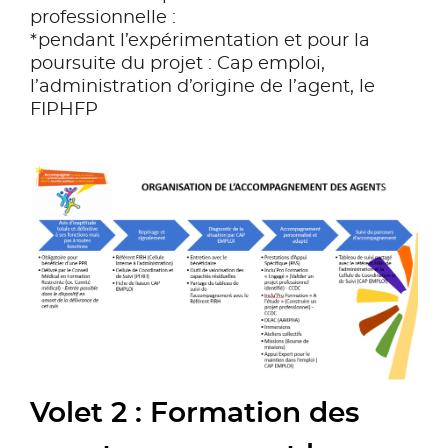
professionnelle :
*pendant l’expérimentation et pour la
poursuite du projet : Cap emploi,
l’administration d’origine de l’agent, le
FIPHFP
Volet 2 : Formation des