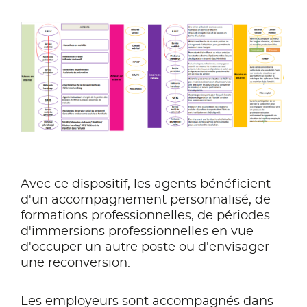
Avec ce dispositif, les agents bénéficient
d'un accompagnement personnalisé, de
formations professionnelles, de périodes
d'immersions professionnelles en vue
d'occuper un autre poste ou d'envisager
une reconversion.
Les employeurs sont accompagnés dans