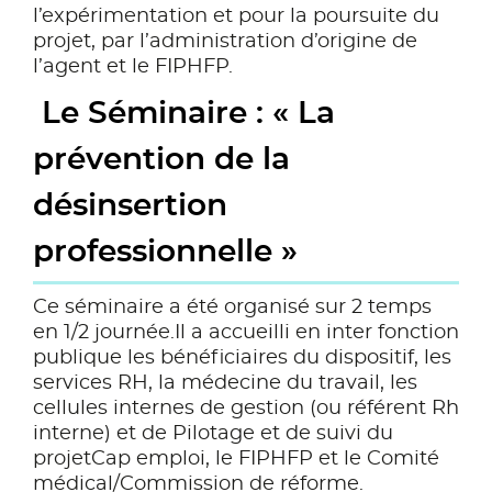
l’expérimentation et pour la poursuite du
projet, par l’administration d’origine de
l’agent et le FIPHFP.
Le Séminaire : « La
prévention de la
désinsertion
professionnelle »
Ce séminaire a été organisé sur 2 temps
en 1/2 journée.Il a accueilli en inter fonction
publique les bénéficiaires du dispositif, les
services RH, la médecine du travail, les
cellules internes de gestion (ou référent Rh
interne) et de Pilotage et de suivi du
projetCap emploi, le FIPHFP et le Comité
médical/Commission de réforme.