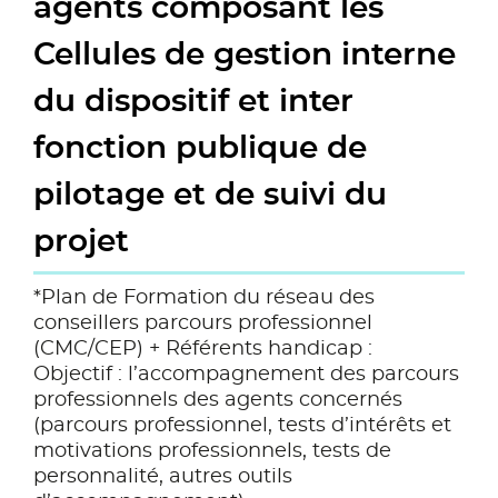
agents composant les
Cellules de gestion interne
du dispositif et inter
fonction publique de
pilotage et de suivi du
projet
*Plan de Formation du réseau des
conseillers parcours professionnel
(CMC/CEP) + Référents handicap :
Objectif : l’accompagnement des parcours
professionnels des agents concernés
(parcours professionnel, tests d’intérêts et
motivations professionnels, tests de
personnalité, autres outils