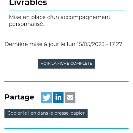
Livrables
Mise en place d'un accompagnement
personnalisé.
Dernière mise à jour le lun 15/05/2023 - 17:27
VOIR LA FICHE COMPLÈTE
Partage
Copier le lien dans le presse-papier