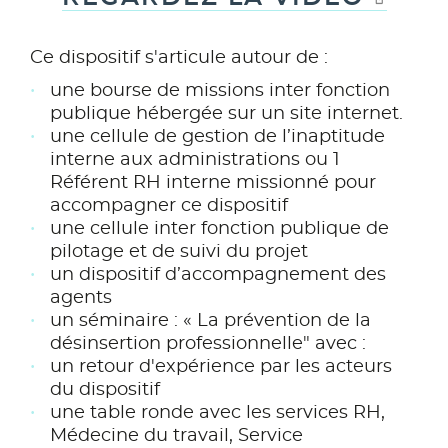
Ce dispositif s'articule autour de :
une bourse de missions inter fonction
publique hébergée sur un site internet.
une cellule de gestion de l’inaptitude
interne aux administrations ou 1
Référent RH interne missionné pour
accompagner ce dispositif
une cellule inter fonction publique de
pilotage et de suivi du projet
un dispositif d’accompagnement des
agents
un séminaire : « La prévention de la
désinsertion professionnelle" avec :
un retour d'expérience par les acteurs
du dispositif
une table ronde avec les services RH,
Médecine du travail, Service