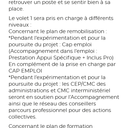
retrouver un poste et se sentir bien à sa
place.
Le volet 1 sera pris en charge à différents
niveaux :
Concernant le plan de remobilisation :
*Pendant l’expérimentation et pour la
poursuite du projet : Cap emploi
(Accompagnement dans l’emploi :
Prestation Appui Spécifique + Inclus Pro)
En complément de la prise en charge par
CAP EMPLOI
*Pendant l’expérimentation et pour la
poursuite du projet : les CEP/CMC des
administrations et CMC interministériel
seront en soutien pour l’Accompagnement
ainsi que le réseau des conseillers
parcours professionnel pour des actions
collectives.
Concernant le plan de formation