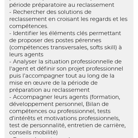
période préparatoire au reclassement
- Rechercher des solutions de
reclassement en croisant les regards et les
compétences.
- Identifier les éléments clés permettant
de proposer des postes pérennes
(compétences transversales, softs skill) à
leurs agents
- Analyser la situation professionnelle de
l'agent et définir son projet professionnel
puis l’accompagner tout au long de la
mise en œuvre de la période de
préparation au reclassement
- Accompagner leurs agents (formation,
développement personnel, Bilan de
compétences ou professionnel, tests
d’intérêts et motivations professionnels,
test de personnalité, entretien de carrière,
conseils mobilité)