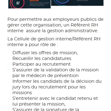
Pour permettre aux employeurs publics de
gérer cette organisation, un Référent RH
interne assure la gestion administrative.
La Cellule de gestion interne/Référent RH
interne a pour rôle de :
Diffuser les offres de mission,
Recueillir les candidatures
Participer au recrutement
S’assurer de la validation de la mission
par le médecin de prévention
Informer les candidats de la décision du
jury lors du recrutement pour les
missions
S’entretenir avec le candidat retenu et
lui présenter la mission,
S’assurer de la signature de la