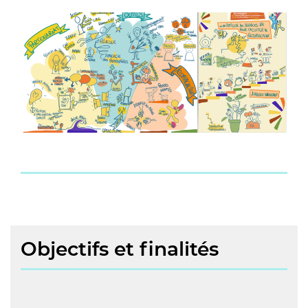
Objectifs et finalités