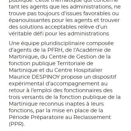
publique. Cette thématique qui concerne
tant les agents que les administrations, ne
trouve pas toujours d’issues favorables ou
épanouissantes pour les agents et trouver
des solutions acceptables relève d’un
véritable défi pour les administrations
Une équipe pluridisciplinaire composée
d’agents de la PFRH, de l’Académie de
Martinique, du Centre de Gestion de la
fonction publique Territoriale de
Martinique et du Centre Hospitalier
Maurice DESPINOY propose un dispositif
expérimental d’accompagnement au
retour à l’emploi des fonctionnaires des
trois versants de la fonction publique de la
Martinique reconnus inaptes à leurs
fonctions, par la mise en place de la
Période Préparatoire au Reclassement
(PPR).