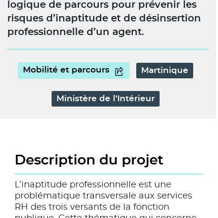
logique de parcours pour prévenir les
risques d’inaptitude et de désinsertion
professionnelle d’un agent.
Mobilité et parcours
Martinique
Ministère de l’Intérieur
Description du projet
L’inaptitude professionnelle est une
problématique transversale aux services
RH des trois versants de la fonction