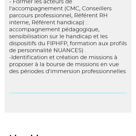
- Former les acteurs de
l'accompagnement (CMC, Conseillers
parcours professionnel, Référent RH
interne, Référent handicap) :
accompagnement pédagogique,
sensibilisation sur le handicap et les
dispositifs du FIPHFP, formation aux profils
de personnalité NUANCES) .
-Identification et création de missions à
proposer à la bourse de missions en vue
des périodes d'immersion professionnelles