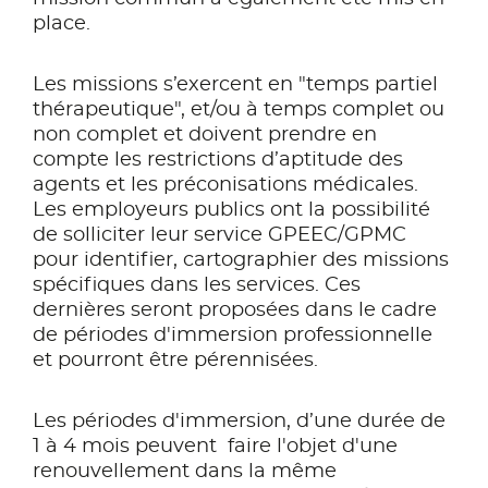
place.
Les missions s’exercent en "temps partiel
thérapeutique", et/ou à temps complet ou
non complet et doivent prendre en
compte les restrictions d’aptitude des
agents et les préconisations médicales.
Les employeurs publics ont la possibilité
de solliciter leur service GPEEC/GPMC
pour identifier, cartographier des missions
spécifiques dans les services. Ces
dernières seront proposées dans le cadre
de périodes d'immersion professionnelle
et pourront être pérennisées.
Les périodes d'immersion, d’une durée de
1 à 4 mois peuvent faire l'objet d'une
renouvellement dans la même