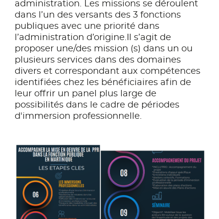
administration. Les missions se déroulent
dans l’un des versants des 3 fonctions
publiques avec une priorité dans
l’administration d’origine.Il s’agit de
proposer une/des mission (s) dans un ou
plusieurs services dans des domaines
divers et correspondant aux compétences
identifiées chez les bénéficiaires afin de
leur offrir un panel plus large de
possibilités dans le cadre de périodes
d'immersion professionnelle.