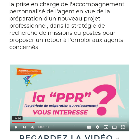
la prise en charge de l'accompagnement
personnalisé de l'agent en vue de la
préparation d'un nouveau projet
professionnel, dans la stratégie de
recherche de missions ou postes pour
proposer un retour à l'emploi aux agents
concernés
REGARDEZ LA VIDÉO