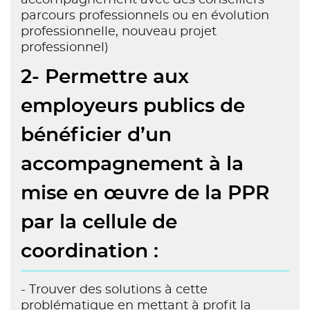
accompagnement avec des conseillers
parcours professionnels ou en évolution
professionnelle, nouveau projet
professionnel)
2- Permettre aux
employeurs publics de
bénéficier d’un
accompagnement à la
mise en œuvre de la PPR
par la cellule de
coordination :
- Trouver des solutions à cette
problématique en mettant à profit la