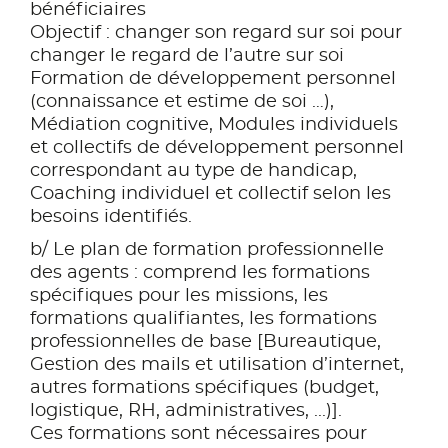
bénéficiaires
Objectif : changer son regard sur soi pour
changer le regard de l’autre sur soi
Formation de développement personnel
(connaissance et estime de soi …),
Médiation cognitive, Modules individuels
et collectifs de développement personnel
correspondant au type de handicap,
Coaching individuel et collectif selon les
besoins identifiés.
b/ Le plan de formation professionnelle
des agents : comprend les formations
spécifiques pour les missions, les
formations qualifiantes, les formations
professionnelles de base [Bureautique,
Gestion des mails et utilisation d’internet,
autres formations spécifiques (budget,
logistique, RH, administratives, ...)].
Ces formations sont nécessaires pour