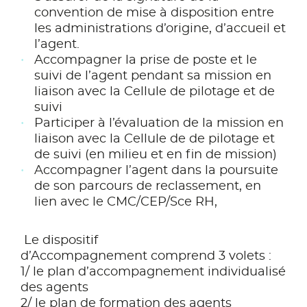
convention de mise à disposition entre
les administrations d’origine, d’accueil et
l’agent.
Accompagner la prise de poste et le
suivi de l’agent pendant sa mission en
liaison avec la Cellule de pilotage et de
suivi
Participer à l’évaluation de la mission en
liaison avec la Cellule de de pilotage et
de suivi (en milieu et en fin de mission)
Accompagner l’agent dans la poursuite
de son parcours de reclassement, en
lien avec le CMC/CEP/Sce RH,
Le dispositif
d’Accompagnement comprend 3 volets :
1/ le plan d’accompagnement individualisé
des agents
2/ le plan de formation des agents