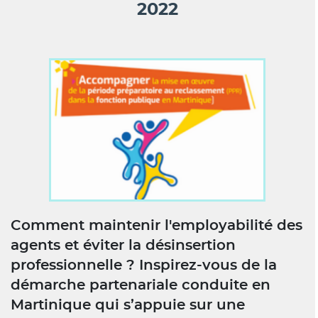
2022
Comment maintenir l'employabilité des
agents et éviter la désinsertion
professionnelle ? Inspirez-vous de la
démarche partenariale conduite en
Martinique qui s’appuie sur une