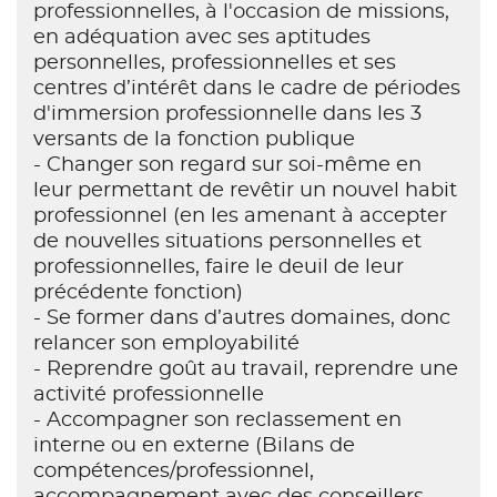
professionnelles, à l'occasion de missions,
en adéquation avec ses aptitudes
personnelles, professionnelles et ses
centres d’intérêt dans le cadre de périodes
d'immersion professionnelle dans les 3
versants de la fonction publique
- Changer son regard sur soi-même en
leur permettant de revêtir un nouvel habit
professionnel (en les amenant à accepter
de nouvelles situations personnelles et
professionnelles, faire le deuil de leur
précédente fonction)
- Se former dans d’autres domaines, donc
relancer son employabilité
- Reprendre goût au travail, reprendre une
activité professionnelle
- Accompagner son reclassement en
interne ou en externe (Bilans de
compétences/professionnel,