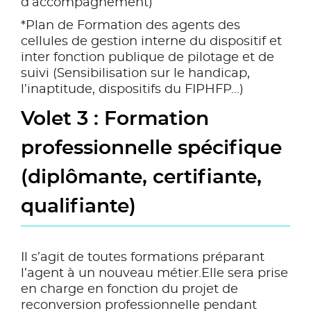
d’accompagnement)
*Plan de Formation des agents des
cellules de gestion interne du dispositif et
inter fonction publique de pilotage et de
suivi (Sensibilisation sur le handicap,
l’inaptitude, dispositifs du FIPHFP…)
Volet 3 : Formation
professionnelle spécifique
(diplômante, certifiante,
qualifiante)
Il s’agit de toutes formations préparant
l’agent à un nouveau métier.Elle sera prise
en charge en fonction du projet de
reconversion professionnelle pendant