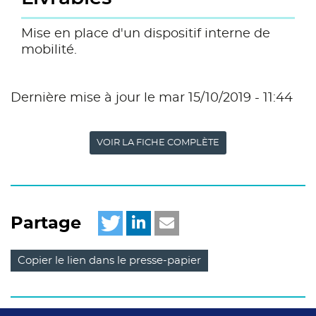
Mise en place d'un dispositif interne de
mobilité.
Dernière mise à jour le mar 15/10/2019 - 11:44
VOIR LA FICHE COMPLÈTE
Partage
Copier le lien dans le presse-papier