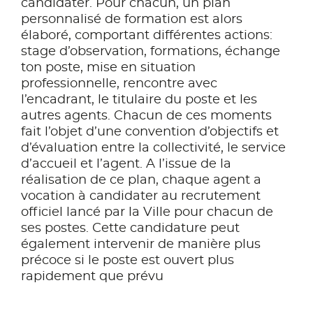
candidater. Pour chacun, un plan
personnalisé de formation est alors
élaboré, comportant différentes actions:
stage d’observation, formations, échange
ton poste, mise en situation
professionnelle, rencontre avec
l’encadrant, le titulaire du poste et les
autres agents. Chacun de ces moments
fait l’objet d’une convention d’objectifs et
d’évaluation entre la collectivité, le service
d’accueil et l’agent. A l’issue de la
réalisation de ce plan, chaque agent a
vocation à candidater au recrutement
officiel lancé par la Ville pour chacun de
ses postes. Cette candidature peut
également intervenir de manière plus
précoce si le poste est ouvert plus
rapidement que prévu