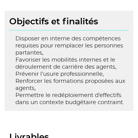
Objectifs et finalités
Disposer en interne des compétences
requises pour remplacer les personnes
partantes,
Favoriser les mobilités internes et le
déroulement de carrière des agents,
Prévenir l’usure professionnelle,
Renforcer les formations proposées aux
agents,
Permettre le redéploiement d’effectifs
dans un contexte budgétaire contraint.
Livrables