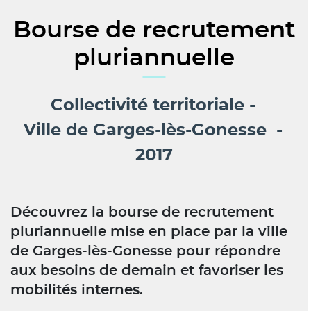
Bourse de recrutement
pluriannuelle
Collectivité territoriale
Ville de Garges-lès-Gonesse
2017
Découvrez la bourse de recrutement
pluriannuelle mise en place par la ville
de Garges-lès-Gonesse pour répondre
aux besoins de demain et favoriser les
mobilités internes.