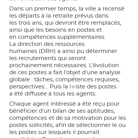
Dans un premier temps, la ville a recensé
les départs à la retraite prévus dans
les trois ans, qui devront être remplacés,
ainsi que les besoins en postes et
en compétences supplémentaires.
La direction des ressources
humaines (DRH) a ainsi pu déterminer
les recrutements qui seront
prochainement nécessaires. L’évolution
de ces postes a fait l’objet d’une analyse
globale : tâches, compétences requises,
perspectives… Puis la
l
iste des postes
a été diffusée à tous les agents.
Chaque agent intéressé a été reçu pour
bénéficier d’un bilan de ses aptitudes,
compétences et de sa motivation pour les
postes sollicités, afin de sélectionner le ou
les postes sur lesquels il pourrait