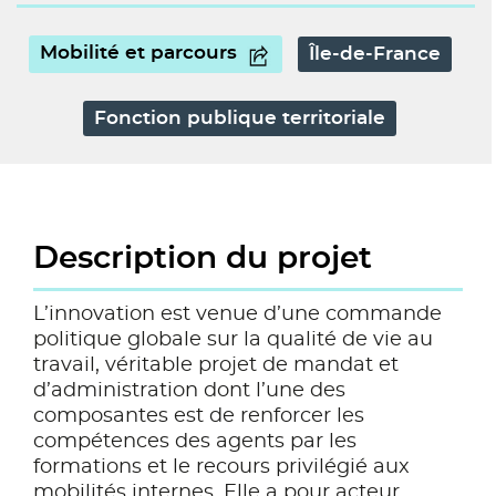
Mobilité et parcours
Île-de-France
Fonction publique territoriale
Description du projet
L’innovation est venue d’une commande
politique globale sur la qualité de vie au
travail, véritable projet de mandat et
d’administration dont l’une des
composantes est de renforcer les
compétences des agents par les
formations et le recours privilégié aux
mobilités internes. Elle a pour acteur