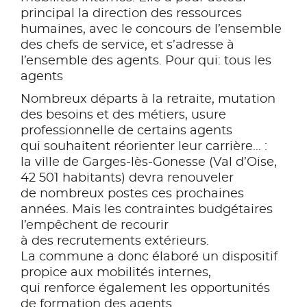
principal la direction des ressources
humaines, avec le concours de l’ensemble
des chefs de service, et s’adresse à
l’ensemble des agents. Pour qui: tous les
agents
Nombreux départs à la retraite, mutation
des besoins et des métiers, usure
professionnelle de certains agents
qui souhaitent réorienter leur carrière… :
la ville de Garges-lès-Gonesse (Val d’Oise,
42 501 habitants) devra renouveler
de nombreux postes ces prochaines
années. Mais les contraintes budgétaires
l’empêchent de recourir
à des recrutements extérieurs.
La commune a donc élaboré un dispositif
propice aux mobilités internes,
qui renforce également les opportunités
de formation des agents.