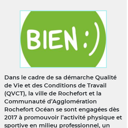
Dans le cadre de sa démarche Qualité
de Vie et des Conditions de Travail
(QVCT), la ville de Rochefort et la
Communauté d’Agglomération
Rochefort Océan se sont engagées dès
2017 à promouvoir l’activité physique et
sportive en milieu professionnel, un