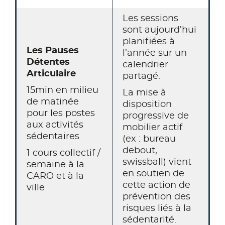
Les sessions
sont aujourd’hui
planifiées à
Les Pauses
l’année sur un
Détentes
calendrier
Articulaire
partagé.
15min en milieu
La mise à
de matinée
disposition
pour les postes
progressive de
aux activités
mobilier actif
sédentaires
(ex : bureau
debout,
1 cours collectif /
swissball) vient
semaine à la
en soutien de
CARO et à la
cette action de
ville
prévention des
risques liés à la
sédentarité.