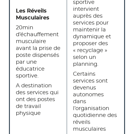
sportive
intervient
Les Réveils
auprès des
Musculaires
services pour
20min
maintenir la
d’échauffement
dynamique et
musculaire
proposer des
avant la prise de
« recyclage »
poste dispensés
selon un
par une
planning.
éducatrice
Certains
sportive.
services sont
A destination
devenus
des services qui
autonomes
ont des postes
dans
de travail
l’organisation
physique
quotidienne des
réveils
musculaires