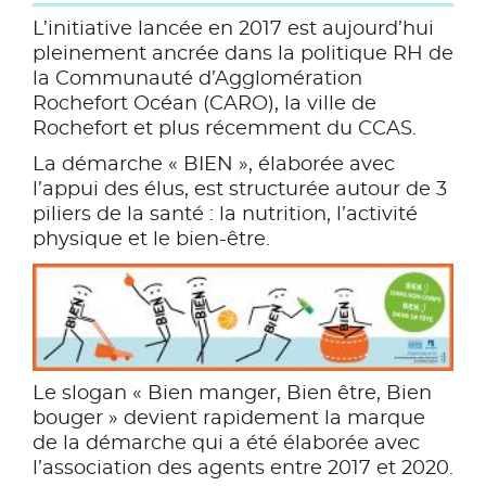
L’initiative lancée en 2017 est aujourd’hui
pleinement ancrée dans la politique RH de
la Communauté d’Agglomération
Rochefort Océan (CARO), la ville de
Rochefort et plus récemment du CCAS.
La démarche « BIEN », élaborée avec
l’appui des élus, est structurée autour de 3
piliers de la santé : la nutrition, l’activité
physique et le bien-être.
Le slogan « Bien manger, Bien être, Bien
bouger » devient rapidement la marque
de la démarche qui a été élaborée avec
l’association des agents entre 2017 et 2020.