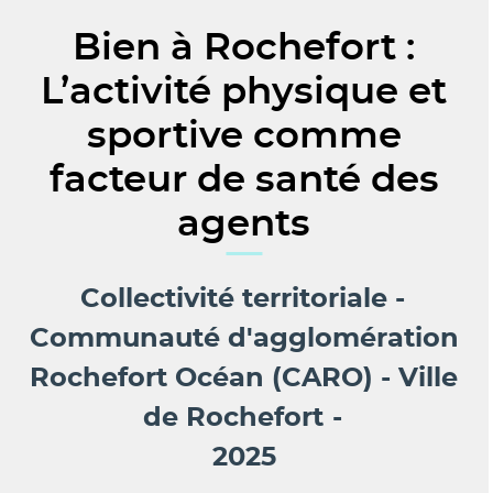
Bien à Rochefort :
L’activité physique et
sportive comme
facteur de santé des
agents
Collectivité territoriale
Communauté d'agglomération
Rochefort Océan (CARO) - Ville
de Rochefort
2025