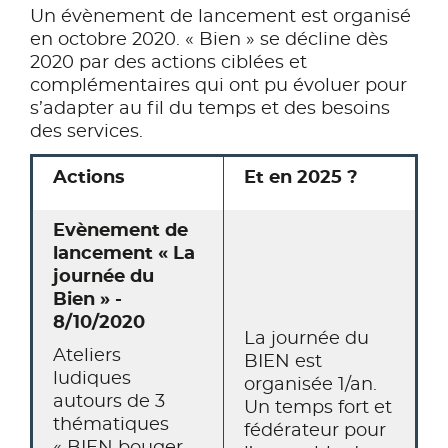
Un évènement de lancement est organisé
en octobre 2020. « Bien » se décline dès
2020 par des actions ciblées et
complémentaires qui ont pu évoluer pour
s’adapter au fil du temps et des besoins
des services.
Actions
Et en 2025 ?
Evènement de
lancement « La
journée du
Bien » -
8/10/2020
La journée du
Ateliers
BIEN est
ludiques
organisée 1/an.
autours de 3
Un temps fort et
thématiques
fédérateur pour