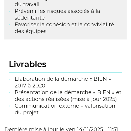
du travail
Prévenir les risques associés à la
sédentarité
Favoriser la cohésion et la convivialité
des équipes
Livrables
Elaboration de la démarche « BIEN »
2017 à 2020
Présentation de la démarche « BIEN » et
des actions réalisées (mise à jour 2025)
Communication externe – valorisation
du projet
Dernière mise à jour le ven 14/11/2025 - 11:51