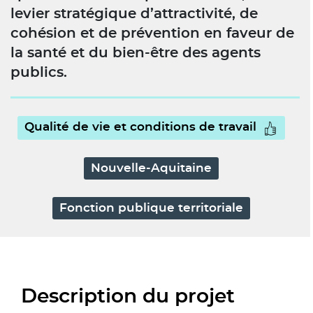
levier stratégique d’attractivité, de
cohésion et de prévention en faveur de
la santé et du bien-être des agents
publics.
Qualité de vie et conditions de travail
Nouvelle-Aquitaine
Fonction publique territoriale
Description du projet