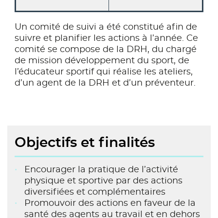
Un comité de suivi a été constitué afin de
suivre et planifier les actions à l’année. Ce
comité se compose de la DRH, du chargé
de mission développement du sport, de
l’éducateur sportif qui réalise les ateliers,
d’un agent de la DRH et d’un préventeur.
Objectifs et finalités
Encourager la pratique de l’activité
physique et sportive par des actions
diversifiées et complémentaires
Promouvoir des actions en faveur de la
santé des agents au travail et en dehors