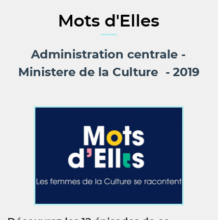
Mots d'Elles
Administration centrale
Ministere de la Culture
2019