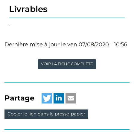
Livrables
.
Dernière mise à jour le ven 07/08/2020 - 10:56
VOIR LA FICHE COMPLÈTE
Partage
Copier le lien dans le presse-papier