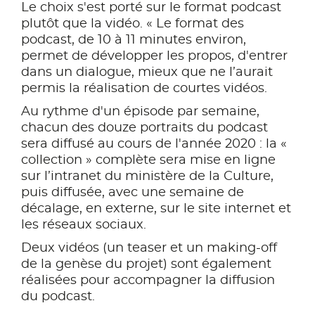
Le choix s'est porté sur le format podcast
plutôt que la vidéo. « Le format des
podcast, de 10 à 11 minutes environ,
permet de développer les propos, d'entrer
dans un dialogue, mieux que ne l’aurait
permis la réalisation de courtes vidéos.
Au rythme d'un épisode par semaine,
chacun des douze portraits du podcast
sera diffusé au cours de l'année 2020 : la «
collection » complète sera mise en ligne
sur l’intranet du ministère de la Culture,
puis diffusée, avec une semaine de
décalage, en externe, sur le site internet et
les réseaux sociaux.
Deux vidéos (un teaser et un making-off
de la genèse du projet) sont également
réalisées pour accompagner la diffusion
du podcast.