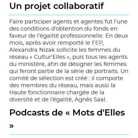
Un projet collaboratif
Faire participer agents et agentes fut l'une
des conditions d’obtention du fonds en
faveur de l'égalité professionnelle. En deux
mois, après avoir remporté le
FEP
,
Alexandra Nizak sollicite les femmes du
réseau « Cultur'Elles », puis tous les agents
du ministère, afin de désigner les femmes
qui feront partie de la série de portraits. Un
comité de sélection est créé : il comporte
des membres du réseau, mais aussi la
Haute fonctionnaire chargée de la
diversité et de l’égalité, Agnès Saal.
Podcasts de « Mots d'Elles
»