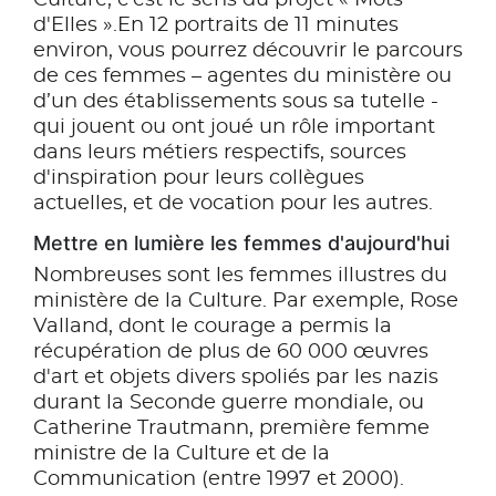
d'Elles ».En 12 portraits de 11 minutes
environ, vous pourrez découvrir le parcours
de ces femmes – agentes du ministère ou
d’un des établissements sous sa tutelle -
qui jouent ou ont joué un rôle important
dans leurs métiers respectifs, sources
d'inspiration pour leurs collègues
actuelles, et de vocation pour les autres.
Mettre en lumière les femmes d'aujourd'hui
Nombreuses sont les femmes illustres du
ministère de la Culture. Par exemple, Rose
Valland, dont le courage a permis la
récupération de plus de 60 000 œuvres
d'art et objets divers spoliés par les nazis
durant la Seconde guerre mondiale, ou
Catherine Trautmann, première femme
ministre de la Culture et de la
Communication (entre 1997 et 2000).