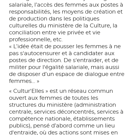
salariale, l’accès des femmes aux postes à
responsabilités, les moyens de création et
de production dans les politiques
culturelles du ministère de la Culture, la
conciliation entre vie privée et vie
professionnelle, etc.
« L’idée était de pousser les femmes à ne
pas s'autocensurer et à candidater aux
postes de direction. De s'entraider, et de
militer pour l'égalité salariale, mais aussi
de disposer d’un espace de dialogue entre
femmes... »
« Cultur'Elles » est un réseau commun
ouvert aux femmes de toutes les
structures du ministère (administration
centrale, services déconcentrés, services à
compétence nationale, établissements
publics), pensé d’abord comme un lieu
d'entraide, où des actions sont mises en