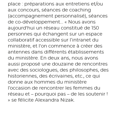
place : préparations aux entretiens et/ou
aux concours, séances de coaching
(accompagnement personnalisé), séances
de co-développement... « Nous avons
aujourd'hui un réseau constitué de 150
personnes qui échangent sur un espace
collaboratif accessible sur l’intranet du
ministère, et l'on commence à créer des
antennes dans différents établissements
du ministère. En deux ans, nous avons
aussi proposé une douzaine de rencontres
avec des sociologues, des philosophes, des
historiennes, des écrivaines, etc., ce qui
donne aux hommes du ministère
l’occasion de rencontrer les femmes du
réseau et – pourquoi pas – de les soutenir !
» se félicite Alexandra Nizak.