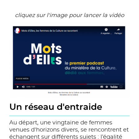
cliquez sur l'image pour lancer la vidéo
Un réseau d'entraide
Au départ, une vingtaine de femmes
venues d'horizons divers, se rencontrent et
échangent sur différents sujets : l’égalité