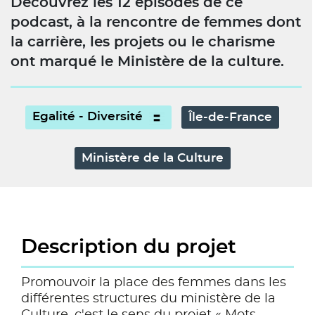
Découvrez les 12 épisodes de ce
podcast, à la rencontre de femmes dont
la carrière, les projets ou le charisme
ont marqué le Ministère de la culture.
Egalité - Diversité
Île-de-France
Ministère de la Culture
Description du projet
Promouvoir la place des femmes dans les
différentes structures du ministère de la
Culture, c'est le sens du projet « Mots