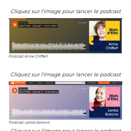
Cliquez sur l'image pour lancer le podcast
Podcast Anne Chiffert
Cliquez sur l'image pour lancer le podcast
Podcast Lenka bokova