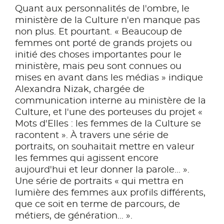
Quant aux personnalités de l'ombre, le
ministère de la Culture n'en manque pas
non plus. Et pourtant. « Beaucoup de
femmes ont porté de grands projets ou
initié des choses importantes pour le
ministère, mais peu sont connues ou
mises en avant dans les médias » indique
Alexandra Nizak, chargée de
communication interne au ministère de la
Culture, et l'une des porteuses du projet «
Mots d'Elles : les femmes de la Culture se
racontent ». À travers une série de
portraits, on souhaitait mettre en valeur
les femmes qui agissent encore
aujourd'hui et leur donner la parole... ».
Une série de portraits « qui mettra en
lumière des femmes aux profils différents,
que ce soit en terme de parcours, de
métiers, de génération... ».