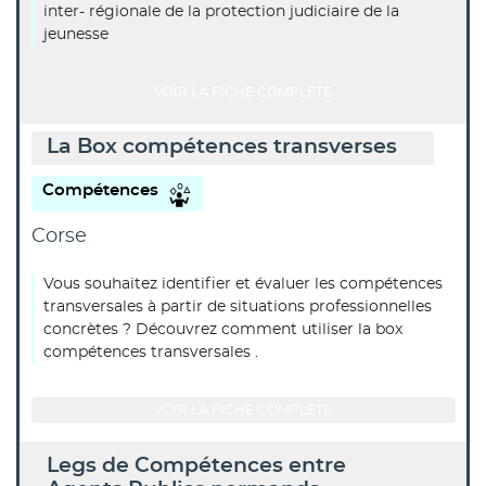
inter- régionale de la protection judiciaire de la
jeunesse
VOIR LA FICHE COMPLÈTE
La Box compétences transverses
Compétences
Corse
Vous souhaitez identifier et évaluer les compétences
transversales à partir de situations professionnelles
concrètes ? Découvrez comment utiliser la box
compétences transversales .
VOIR LA FICHE COMPLÈTE
Legs de Compétences entre