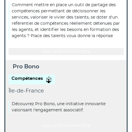
Comment mettre en place un outil de partage des
compétences permettant de décloisonner les
services, valoriser le vivier des talents, se doter d’un
référentiel de compétences réellement détenues par
les agents, et identifier les besoins en formation des
agents ? Place des talents vous donne la réponse
VOIR LA FICHE COMPLÈTE
Pro Bono
Compétences
Île-de-France
Découvrez Pro Bono, une initiative innovante
valorisant l'engagement associatif.
VOIR LA FICHE COMPLÈTE