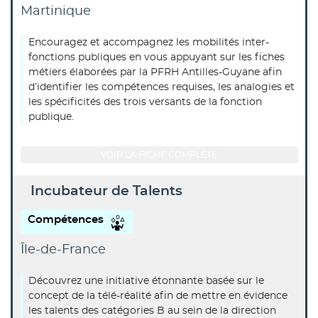
Martinique
Encouragez et accompagnez les mobilités inter-
fonctions publiques en vous appuyant sur les fiches
métiers élaborées par la PFRH Antilles-Guyane afin
d’identifier les compétences requises, les analogies et
les spécificités des trois versants de la fonction
publique.
VOIR LA FICHE COMPLÈTE
Incubateur de Talents
Compétences
Île-de-France
Découvrez une initiative étonnante basée sur le
concept de la télé-réalité afin de mettre en évidence
les talents des catégories B au sein de la direction