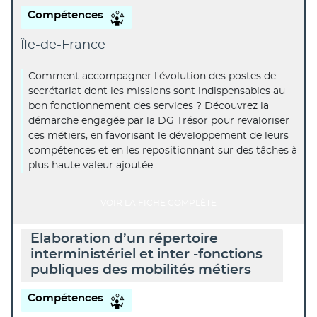
Compétences
Île-de-France
Comment accompagner l'évolution des postes de
secrétariat dont les missions sont indispensables au
bon fonctionnement des services ? Découvrez la
démarche engagée par la DG Trésor pour revaloriser
ces métiers, en favorisant le développement de leurs
compétences et en les repositionnant sur des tâches à
plus haute valeur ajoutée.
VOIR LA FICHE COMPLÈTE
Elaboration d’un répertoire
interministériel et inter -fonctions
publiques des mobilités métiers
Compétences