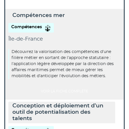
Compétences mer
Compétences
Île-de-France
Découvrez la valorisation des compétences d’une
filière métier en sortant de l’approche statutaire :
l’application légère développée par la direction des
affaires maritimes permet de mieux gérer les
mobilités et d’anticiper l’évolution des métiers.
VOIR LA FICHE COMPLÈTE
Conception et déploiement d'un
outil de potentialisation des
talents