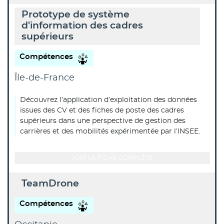
Prototype de système
d'information des cadres
supérieurs
Compétences
Île-de-France
Découvrez l’application d’exploitation des données
issues des CV et des fiches de poste des cadres
supérieurs dans une perspective de gestion des
carrières et des mobilités expérimentée par l’INSEE.
VOIR LA FICHE COMPLÈTE
TeamDrone
Compétences