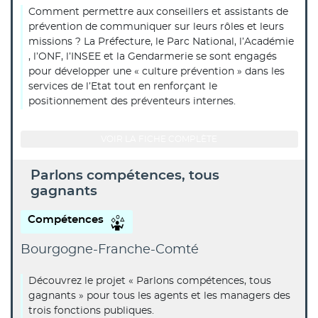
Comment permettre aux conseillers et assistants de
prévention de communiquer sur leurs rôles et leurs
missions ? La Préfecture, le Parc National, l’Académie
, l’ONF, l’INSEE et la Gendarmerie se sont engagés
pour développer une « culture prévention » dans les
services de l’Etat tout en renforçant le
positionnement des préventeurs internes.
VOIR LA FICHE COMPLÈTE
Parlons compétences, tous
gagnants
Compétences
Bourgogne-Franche-Comté
Découvrez le projet « Parlons compétences, tous
gagnants » pour tous les agents et les managers des
trois fonctions publiques.