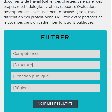
documents de travail (cahier des charges, calendrier des
étapes, méthodologie, livrables, rapport d’évaluation,
description de l’investissement mobilisé …) sont mis à la
disposition des professionnels RH afin d’être partagés et
mutualisés dans un cadre inter-fonctions publiques.
FILTRER