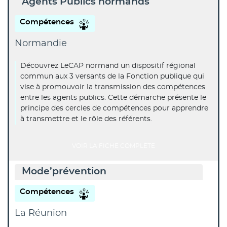
Agents Publics normands
Compétences
Normandie
Découvrez LeCAP normand un dispositif régional
commun aux 3 versants de la Fonction publique qui
vise à promouvoir la transmission des compétences
entre les agents publics. Cette démarche présente le
principe des cercles de compétences pour apprendre
à transmettre et le rôle des référents.
VOIR LA FICHE COMPLÈTE
Mode’prévention
Compétences
La Réunion