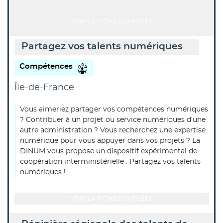
VOIR LA FICHE COMPLÈTE
Partagez vos talents numériques
Compétences
Île-de-France
Vous aimeriez partager vos compétences numériques
? Contribuer à un projet ou service numériques d’une
autre administration ? Vous recherchez une expertise
numérique pour vous appuyer dans vos projets ? La
DINUM vous propose un dispositif expérimental de
coopération interministérielle : Partagez vos talents
numériques !
VOIR LA FICHE COMPLÈTE