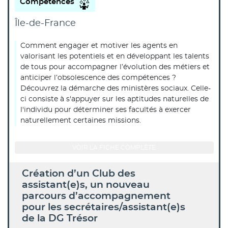
Compétences
Île-de-France
Comment engager et motiver les agents en
valorisant les potentiels et en développant les talents
de tous pour accompagner l’évolution des métiers et
anticiper l’obsolescence des compétences ?
Découvrez la démarche des ministères sociaux. Celle-
ci consiste à s'appuyer sur les aptitudes naturelles de
l'individu pour déterminer ses facultés à exercer
naturellement certaines missions.
VOIR LA FICHE COMPLÈTE
Création d’un Club des
assistant(e)s, un nouveau
parcours d’accompagnement
pour les secrétaires/assistant(e)s
de la DG Trésor