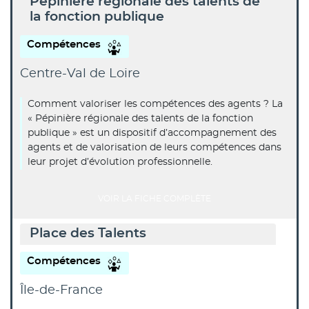
Pépinière régionale des talents de
la fonction publique
Compétences
Centre-Val de Loire
Comment valoriser les compétences des agents ? La
« Pépinière régionale des talents de la fonction
publique » est un dispositif d’accompagnement des
agents et de valorisation de leurs compétences dans
leur projet d’évolution professionnelle.
VOIR LA FICHE COMPLÈTE
Place des Talents
Compétences
Île-de-France